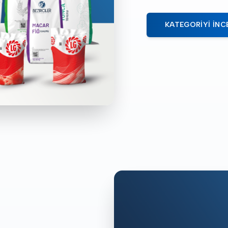
KATEGORIYI İNC