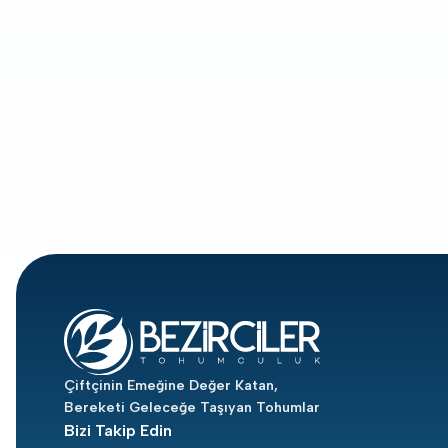
Çiftçinin Emeğine Değer Katan,
Bereketi Geleceğe Taşıyan Tohumlar
Bizi Takip Edin